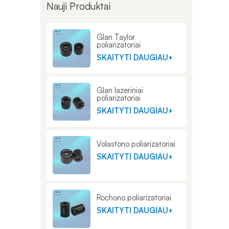
Nauji Produktai
Glan Taylor
poliarizatoriai
SKAITYTI DAUGIAU
Glan lazeriniai
poliarizatoriai
SKAITYTI DAUGIAU
Volastono poliarizatoriai
SKAITYTI DAUGIAU
Rochono poliarizatoriai
SKAITYTI DAUGIAU