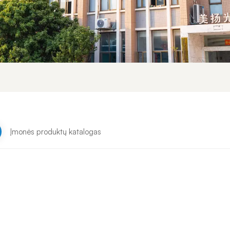
Įmonės produktų katalogas