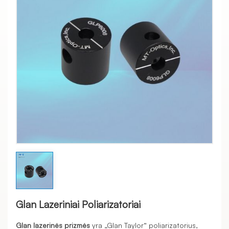
Glan Lazeriniai Poliarizatoriai
Glan lazerinės prizmės
yra „Glan Taylor“ poliarizatorius,