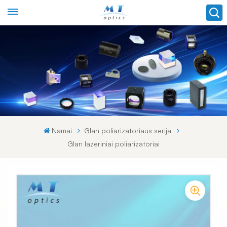
Namai
Glan poliarizatoriaus serija
Glan lazeriniai poliarizatoriai